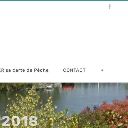
Faceboo
R sa carte de Pêche
CONTACT
 2018