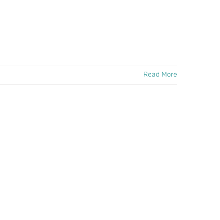
Read More