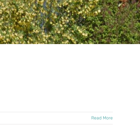
Read More