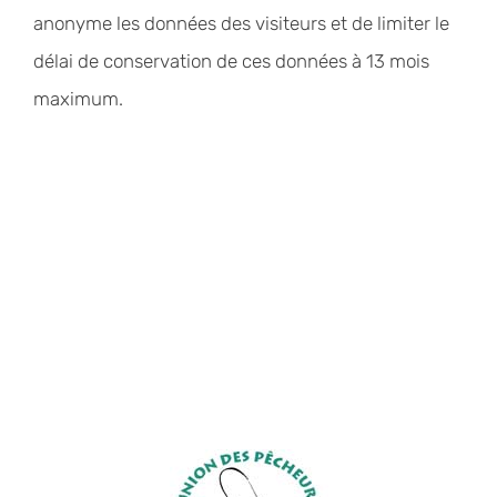
anonyme les données des visiteurs et de limiter le
délai de conservation de ces données à 13 mois
maximum.