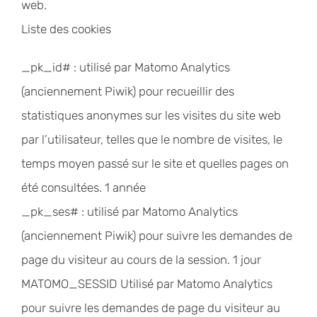
web.
Liste des cookies
_pk_id# : utilisé par Matomo Analytics
(anciennement Piwik) pour recueillir des
statistiques anonymes sur les visites du site web
par l’utilisateur, telles que le nombre de visites, le
temps moyen passé sur le site et quelles pages on
été consultées. 1 année
_pk_ses# : utilisé par Matomo Analytics
(anciennement Piwik) pour suivre les demandes de
page du visiteur au cours de la session. 1 jour
MATOMO_SESSID Utilisé par Matomo Analytics
pour suivre les demandes de page du visiteur au