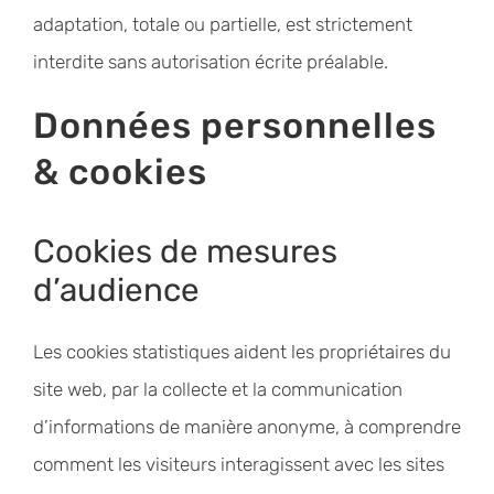
adaptation, totale ou partielle, est strictement
interdite sans autorisation écrite préalable.
Données personnelles
& cookies
Cookies de mesures
d’audience
Les cookies statistiques aident les propriétaires du
site web, par la collecte et la communication
d’informations de manière anonyme, à comprendre
comment les visiteurs interagissent avec les sites