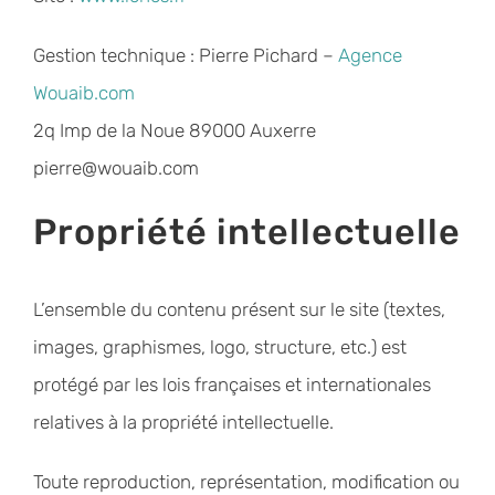
Gestion technique : Pierre Pichard –
Agence
Wouaib.com
2q Imp de la Noue 89000 Auxerre
pierre@wouaib.com
Propriété intellectuelle
L’ensemble du contenu présent sur le site (textes,
images, graphismes, logo, structure, etc.) est
protégé par les lois françaises et internationales
relatives à la propriété intellectuelle.
Toute reproduction, représentation, modification ou