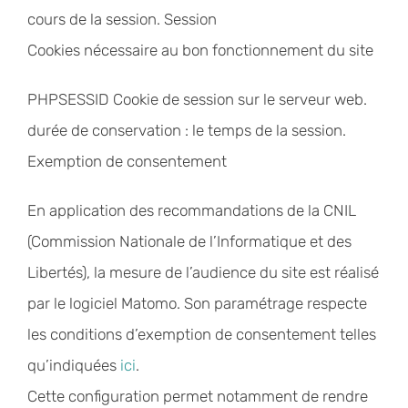
cours de la session. Session
Cookies nécessaire au bon fonctionnement du site
PHPSESSID Cookie de session sur le serveur web.
durée de conservation : le temps de la session.
Exemption de consentement
En application des recommandations de la CNIL
(Commission Nationale de l’Informatique et des
Libertés), la mesure de l’audience du site est réalisé
par le logiciel Matomo. Son paramétrage respecte
les conditions d’exemption de consentement telles
qu’indiquées
ici
.
Cette configuration permet notamment de rendre