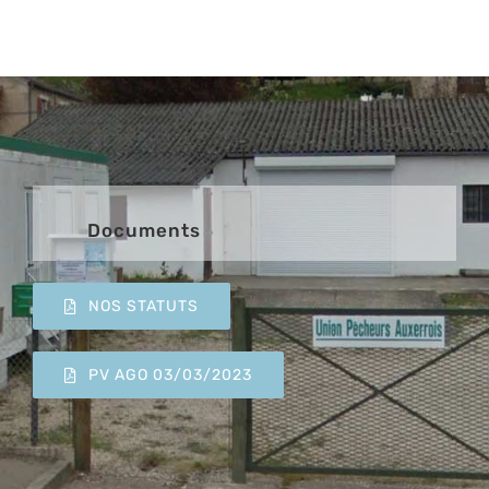
Documents
NOS STATUTS
PV AGO 03/03/2023