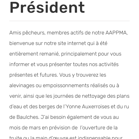
Président
Amis pêcheurs, membres actifs de notre AAPPMA,
bienvenue sur notre site internet qui à été
entièrement remanié, principalement pour vous
informer et vous présenter toutes nos activités
présentes et futures. Vous y trouverez les
alevinages ou empoissonnements réalisés ou à
venir, ainsi que les journées de nettoyage des plans
d’eau et des berges de l’Yonne Auxerroises et du ru
de Baulches. J’ai besoin également de vous au
mois de mars en prévision de l’ouverture de la
truite ou la main d’œuvre est indispensable pour