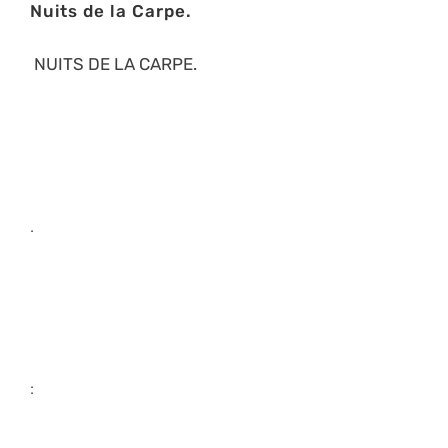
Nuits de la Carpe.
NUITS DE LA CARPE.
.
: