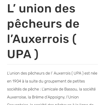
L’ union des
pêcheurs de
l’Auxerrois (
UPA )
L’union des pêcheurs de l’ Auxerrois ( UPA ) est née
en 1904 à la suite du groupement de petites
sociétés de pêche : L’amicale de Bassou, la société
Auxerroise, la Brème d’Appoigny, l’Union