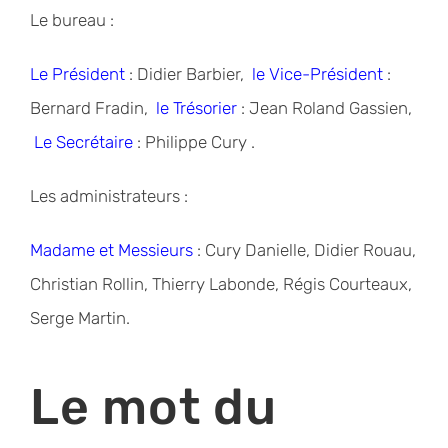
Le bureau :
Le Président
: Didier Barbier,
le Vice-Président
:
Bernard Fradin,
le Trésorier
: Jean Roland Gassien,
Le Secrétaire
: Philippe Cury .
Les administrateurs :
Madame et Messieurs
: Cury Danielle, Didier Rouau,
Christian Rollin, Thierry Labonde, Régis Courteaux,
Serge Martin.
Le mot du