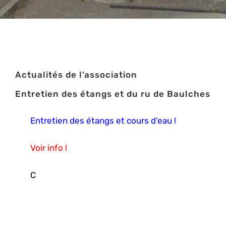
Actualités de l’association
Entretien des étangs et du ru de Baulches
Entretien des étangs et cours d’eau !
Voir info !
C