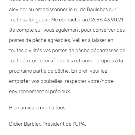
aleviner ou empoissonner le ru de Baulches sur
toute sa longueur. Me contacter au 06.86.43.90.21.
Je compte sur vous également pour conserver des
postes de pêche agréables. Veillez à laisser en
toutes civilités vos postes de pêche débarrassés de
tout détritus, ceci afin de les retrouver propres à la
prochaine partie de pêche. En bref, veuillez
emporter vos poubelles, respecter votre/notre
environnement si précieux.
Bien amicalement à tous.
Didier Barbier, Président de l’UPA.