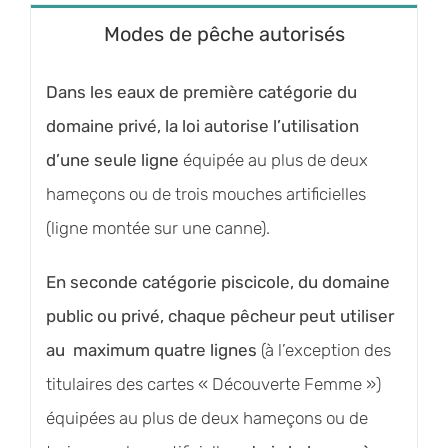
Modes de pêche autorisés
Dans les eaux de première catégorie du
domaine privé, la loi autorise l’utilisation
d’une seule ligne
équipée au plus de deux
hameçons ou de trois mouches artificielles
(ligne montée sur une canne).
En seconde catégorie piscicole, du domaine
public ou privé, chaque pêcheur peut utiliser
au maximum quatre lignes
(à l’exception des
titulaires des cartes « Découverte Femme »)
équipées au plus de deux hameçons ou de