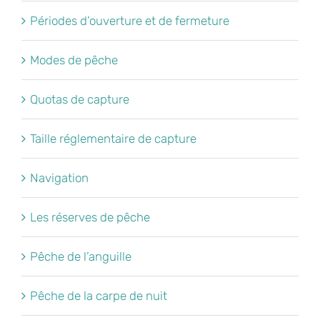
Périodes d’ouverture et de fermeture
Modes de pêche
Quotas de capture
Taille réglementaire de capture
Navigation
Les réserves de pêche
Pêche de l’anguille
Pêche de la carpe de nuit