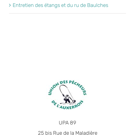
Entretien des étangs et du ru de Baulches
UPA 89
25 bis Rue de la Maladière