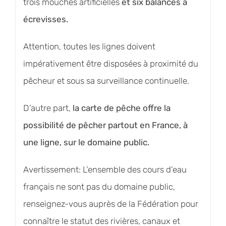
trois mouches artificielles
et six balances à
écrevisses.
Attention, toutes les lignes doivent
impérativement être disposées à proximité du
pêcheur et sous sa surveillance continuelle.
D’autre part,
la carte de pêche offre la
possibilité de pêcher partout en France, à
une ligne, sur le domaine public.
Avertissement: L’ensemble des cours d’eau
français ne sont pas du domaine public,
renseignez-vous auprès de la Fédération pour
connaître le statut des rivières, canaux et