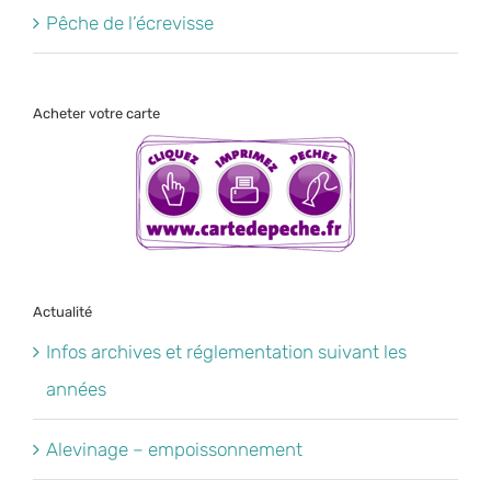
Pêche de l’écrevisse
Acheter votre carte
Actualité
Infos archives et réglementation suivant les
années
Alevinage – empoissonnement