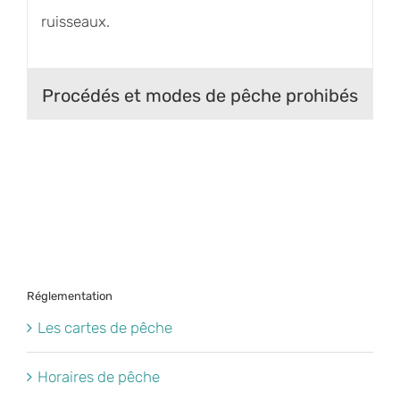
ruisseaux.
Procédés et modes de pêche prohibés
Réglementation
Les cartes de pêche
Horaires de pêche